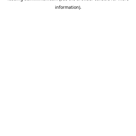
information)
.