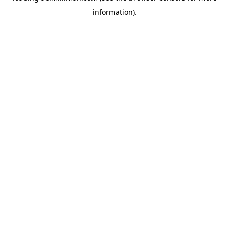
information)
.